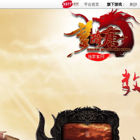
平台首页
旗下游戏
：
刺沙
火爆论坛