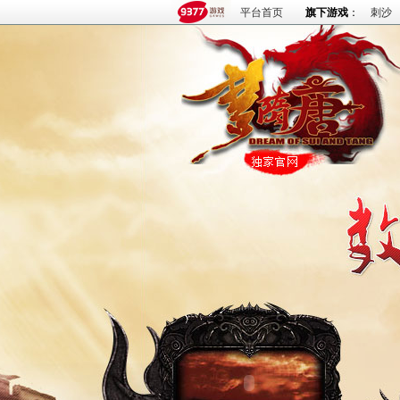
平台首页
旗下游戏
：
刺沙
火爆论坛