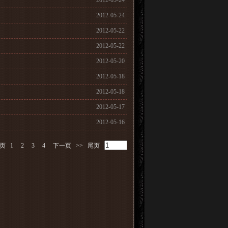
2012-05-24
2012-05-24
2012-05-22
2012-05-22
2012-05-20
2012-05-18
2012-05-18
2012-05-17
2012-05-16
页
1
2
3
4
下一页
>>
尾页