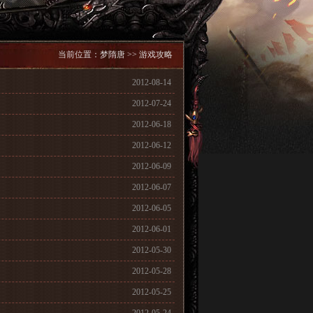
当前位置：
梦隋唐
>>
游戏攻略
2012-08-14
2012-07-24
2012-06-18
2012-06-12
2012-06-09
2012-06-07
2012-06-05
2012-06-01
2012-05-30
2012-05-28
2012-05-25