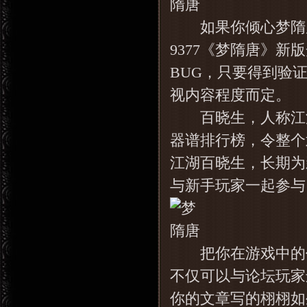
如果你倾心梦隋唐
9377《梦隋唐》
BUG，只要得到验证
视内容程度而定。
百晓生，人称江湖
器谱排行榜，令整个
江湖百晓生，长期为
与新手玩家一起参与
把你在游戏中的任
不仅可以与论坛玩家
你的文章写的栩栩如