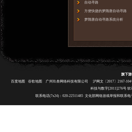
自动寻路
方便快捷的梦隋唐自动寻路
梦隋唐自动寻路系统分析
旗下游
百度地图
谷歌地图
广州玖叁网络科技有限公司
沪网文〔2017〕2167-10
科技与数字[2011]276号 软
联系电话(7x24)：020-22511485 文化部网络游戏举报和联